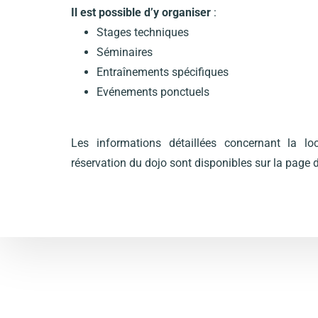
Il est possible d’y organiser
:
Stages techniques
Séminaires
Entraînements spécifiques
Evénements ponctuels
Les informations détaillées concernant la lo
réservation du dojo sont disponibles sur la page 