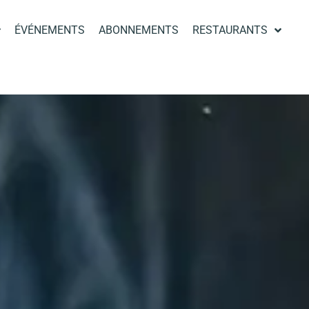
ÉVÉNEMENTS
ABONNEMENTS
RESTAURANTS