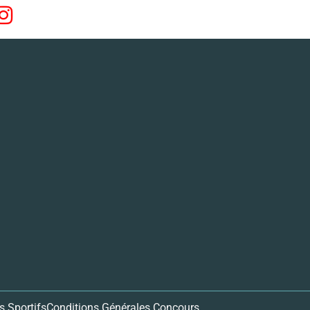
 Sportifs
Conditions Générales Concours