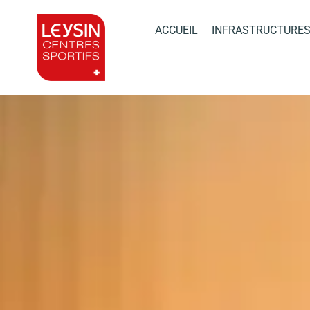
ACCUEIL
INFRASTRUCTURES