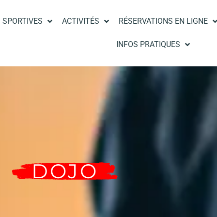
 SPORTIVES
ACTIVITÉS
RÉSERVATIONS EN LIGNE
INFOS PRATIQUES
DOJO