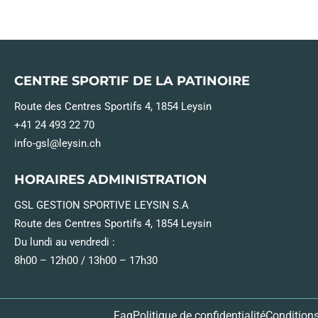
CENTRE SPORTIF DE LA PATINOIRE
Route des Centres Sportifs 4, 1854 Leysin
+41 24 493 22 70
info-gsl@leysin.ch
HORAIRES ADMINISTRATION
GSL GESTION SPORTIVE LEYSIN S.A
Route des Centres Sportifs 4, 1854 Leysin
Du lundi au vendredi :
8h00 – 12h00 / 13h00 – 17h30
Faq
Politique de confidentialité
Conditions