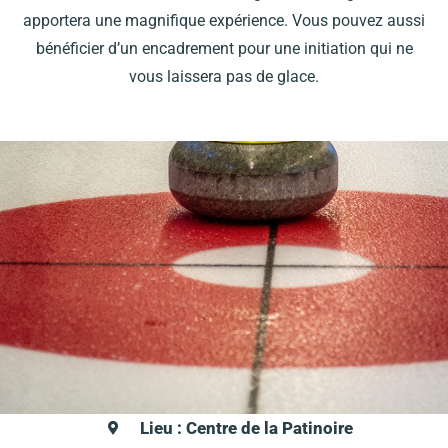
apportera une magnifique expérience. Vous pouvez aussi
bénéficier d’un encadrement pour une initiation qui ne
vous laissera pas de glace.
Lieu : Centre de la Patinoire