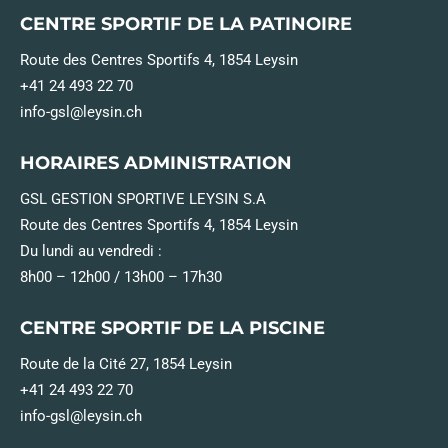
CENTRE SPORTIF DE LA PATINOIRE
Route des Centres Sportifs 4, 1854 Leysin
+41 24 493 22 70
info-gsl@leysin.ch
HORAIRES ADMINISTRATION
GSL GESTION SPORTIVE LEYSIN S.A
Route des Centres Sportifs 4, 1854 Leysin
Du lundi au vendredi :
8h00 – 12h00 / 13h00 – 17h30
CENTRE SPORTIF DE LA PISCINE
Route de la Cité 27, 1854 Leysin
+41 24 493 22 70
info-gsl@leysin.ch