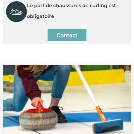
Le port de chaussures de curling est
obligatoire
Contact