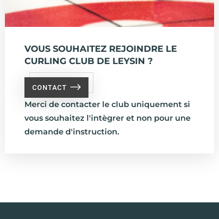
VOUS SOUHAITEZ REJOINDRE LE
CURLING CLUB DE LEYSIN ?
CONTACT
Merci de contacter le club uniquement si
vous souhaitez l'intègrer et non pour une
demande d'instruction.