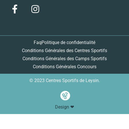
Faq
Politique de confidentialité
Conditions Générales des Centres Sportifs
Conditions Générales des Camps Sportifs
Conditions Générales Concours
© 2023 Centres Sportifs de Leysin.
Design ❤