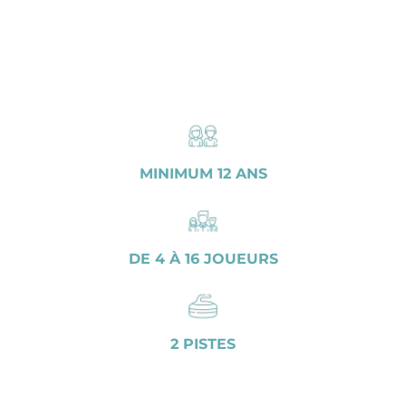
MINIMUM 12 ANS
DE 4 À 16 JOUEURS
2 PISTES