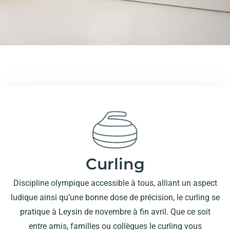
Curling
Discipline olympique accessible à tous, alliant un aspect
ludique ainsi qu’une bonne dose de précision, le curling se
pratique à Leysin de novembre à fin avril. Que ce soit
entre amis, familles ou collègues le curling vous