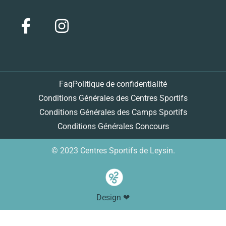
Faq
Politique de confidentialité
Conditions Générales des Centres Sportifs
Conditions Générales des Camps Sportifs
Conditions Générales Concours
© 2023 Centres Sportifs de Leysin.
Design ❤