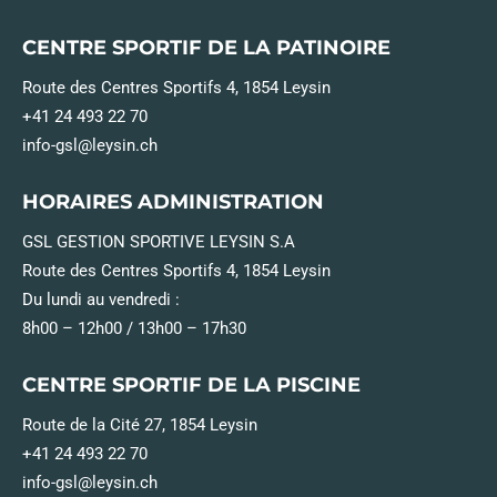
CENTRE SPORTIF DE LA PATINOIRE
Route des Centres Sportifs 4, 1854 Leysin
+41 24 493 22 70
info-gsl@leysin.ch
HORAIRES ADMINISTRATION
GSL GESTION SPORTIVE LEYSIN S.A
Route des Centres Sportifs 4, 1854 Leysin
Du lundi au vendredi :
8h00 – 12h00 / 13h00 – 17h30
CENTRE SPORTIF DE LA PISCINE
Route de la Cité 27, 1854 Leysin
+41 24 493 22 70
info-gsl@leysin.ch