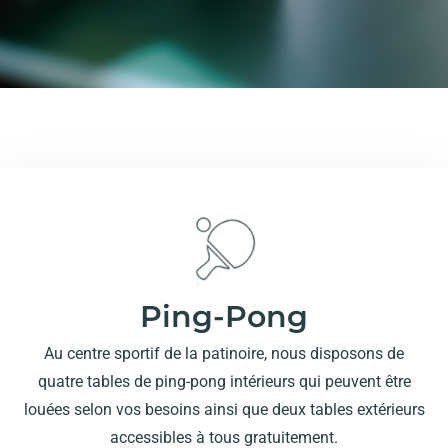
Ping-Pong
Au centre sportif de la patinoire, nous disposons de
quatre tables de ping-pong intérieurs qui peuvent être
louées selon vos besoins ainsi que deux tables extérieurs
accessibles à tous gratuitement.