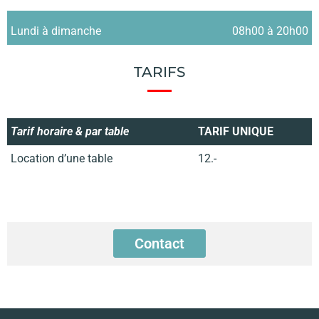
Lundi à dimanche
08h00 à 20h00
TARIFS
Tarif horaire & par table
TARIF UNIQUE
Location d’une table
12.-
Contact