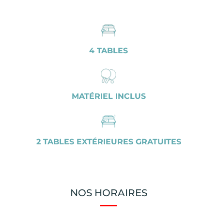
4 TABLES
MATÉRIEL INCLUS
2 TABLES EXTÉRIEURES GRATUITES
NOS HORAIRES