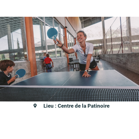
Lieu : Centre de la Patinoire